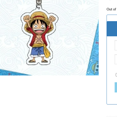
Out of