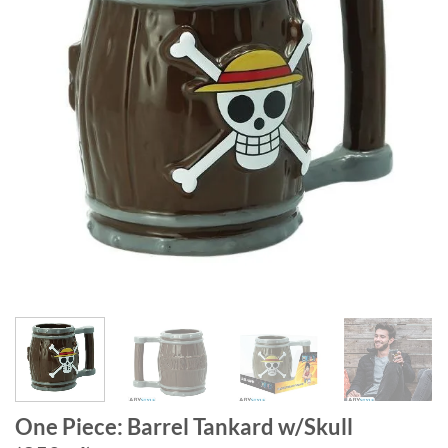
One Piece: Barrel Tankard w/Skull