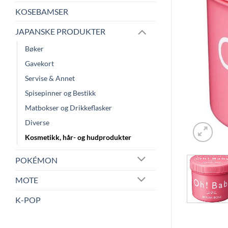
KOSEBAMSER
JAPANSKE PRODUKTER
Bøker
Gavekort
Servise & Annet
Spisepinner og Bestikk
Matbokser og Drikkeflasker
Diverse
Kosmetikk, hår- og hudprodukter
POKÉMON
MOTE
K-POP