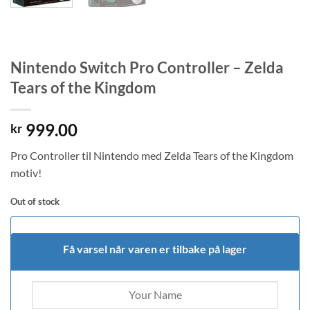
Nintendo Switch Pro Controller – Zelda
Tears of the Kingdom
999.00
kr
Pro Controller til Nintendo med Zelda Tears of the Kingdom
motiv!
Out of stock
Få varsel når varen er tilbake på lager