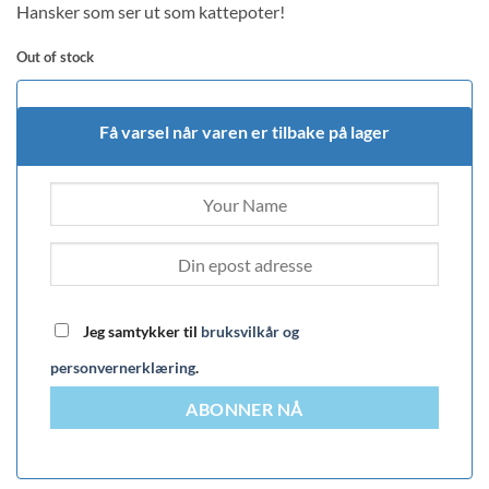
Hansker som ser ut som kattepoter!
Out of stock
Få varsel når varen er tilbake på lager
Jeg samtykker til
bruksvilkår og
personvernerklæring
.
ABONNER NÅ