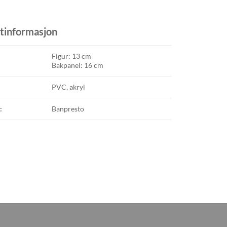
tinformasjon
Figur: 13 cm
Bakpanel: 16 cm
PVC, akryl
:
Banpresto