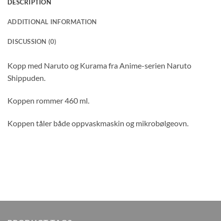
DESCRIPTION
ADDITIONAL INFORMATION
DISCUSSION (0)
Kopp med Naruto og Kurama fra Anime-serien Naruto
Shippuden.
Koppen rommer 460 ml.
Koppen tåler både oppvaskmaskin og mikrobølgeovn.