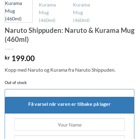
Naruto Shippuden: Naruto & Kurama Mug
(460ml)
199.00
kr
Kopp med Naruto og Kurama fra Naruto Shippuden.
Out of stock
Få varsel når varen er tilbake på lager