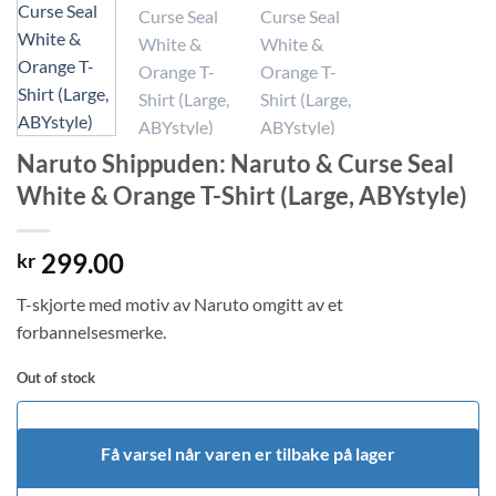
Naruto Shippuden: Naruto & Curse Seal
White & Orange T-Shirt (Large, ABYstyle)
299.00
kr
T-skjorte med motiv av Naruto omgitt av et
forbannelsesmerke.
Out of stock
Få varsel når varen er tilbake på lager