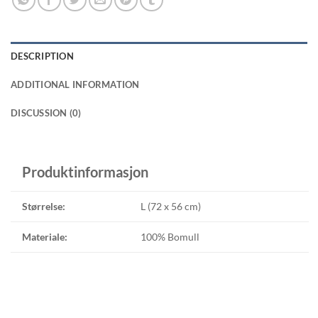
DESCRIPTION
ADDITIONAL INFORMATION
DISCUSSION (0)
Produktinformasjon
Størrelse:
L (72 x 56 cm)
Materiale:
100% Bomull