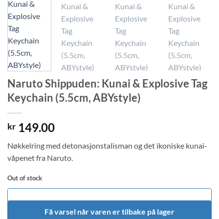
Naruto Shippuden: Kunai & Explosive Tag
Keychain (5.5cm, ABYstyle)
149.00
kr
Nøkkelring med detonasjonstalisman og det ikoniske kunai-
våpenet fra Naruto.
Out of stock
Få varsel når varen er tilbake på lager