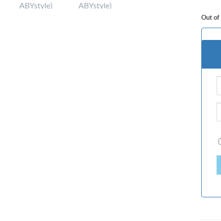
Out of