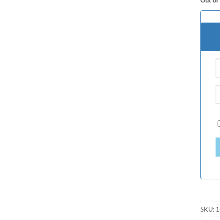
SKU:
1