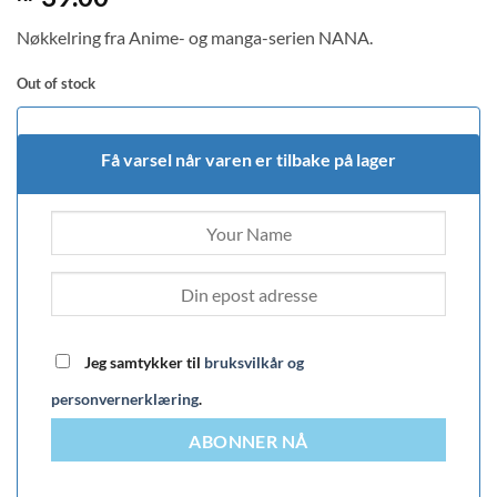
Nøkkelring fra Anime- og manga-serien NANA.
Out of stock
Få varsel når varen er tilbake på lager
Jeg samtykker til
bruksvilkår og
personvernerklæring
.
ABONNER NÅ