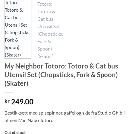
My Neighbor Totoro: Totoro & Cat bus
Utensil Set (Chopsticks, Fork & Spoon)
(Skater)
249.00
kr
Bestikksett med spisepinner, gaffel og skje fra Studio Ghibli
filmen Min Nabo Totoro.
Out of stock