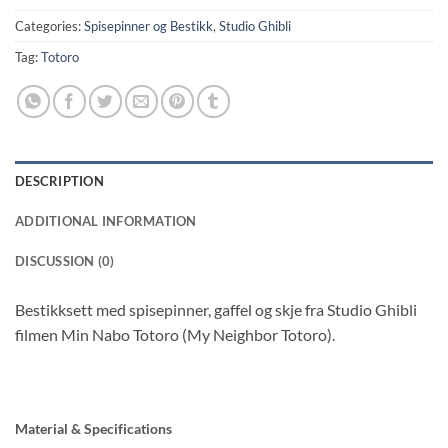
Categories:
Spisepinner og Bestikk
,
Studio Ghibli
Tag:
Totoro
DESCRIPTION
ADDITIONAL INFORMATION
DISCUSSION (0)
Bestikksett med spisepinner, gaffel og skje fra Studio Ghibli
filmen Min Nabo Totoro (My Neighbor Totoro).
Material & Specifications