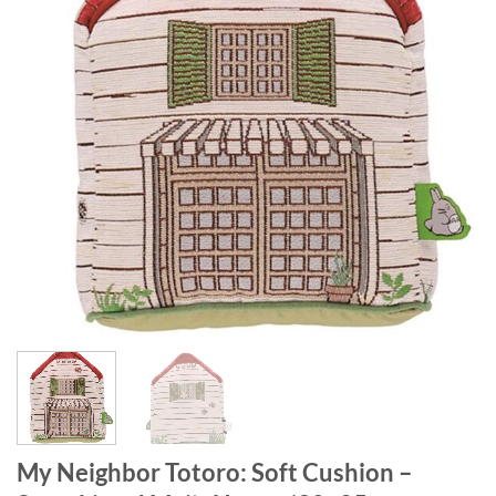
My Neighbor Totoro: Soft Cushion –