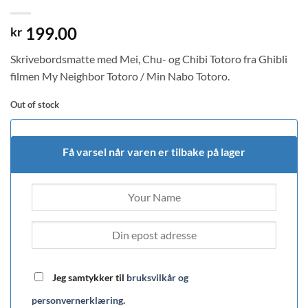
199.00
kr
Skrivebordsmatte med Mei, Chu- og Chibi Totoro fra Ghibli
filmen My Neighbor Totoro / Min Nabo Totoro.
Out of stock
Få varsel når varen er tilbake på lager
Jeg samtykker til
bruksvilkår og
personvernerklæring
.