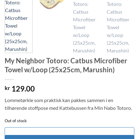
My Neighbor Totoro: Catbus Microfiber
Towel w/Loop (25x25cm, Marushin)
129.00
kr
Lommetørkle som praktisk kan pakkes sammen i en
tilhørende stoffpose med Kattebussen fra Min Nabo Totoro.
Out of stock