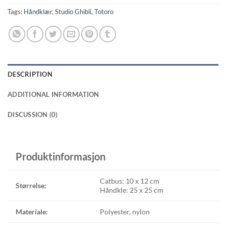
Tags:
Håndklær
,
Studio Ghibli
,
Totoro
DESCRIPTION
ADDITIONAL INFORMATION
DISCUSSION (0)
Produktinformasjon
Catbus: 10 x 12 cm
Størrelse:
Håndkle: 25 x 25 cm
Materiale:
Polyester, nylon