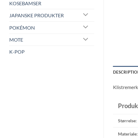
KOSEBAMSER
JAPANSKE PRODUKTER
POKÉMON
MOTE
K-POP
DESCRIPTIO
Klistremerk
Produk
Størrelse:
Materiale: