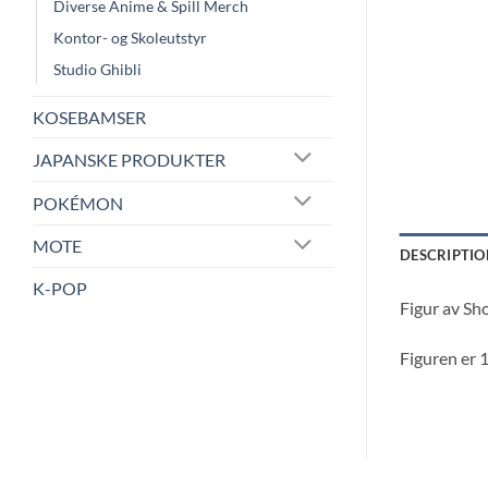
Diverse Anime & Spill Merch
Kontor- og Skoleutstyr
Studio Ghibli
KOSEBAMSER
JAPANSKE PRODUKTER
POKÉMON
MOTE
DESCRIPTIO
K-POP
Figur av Sh
Figuren er 