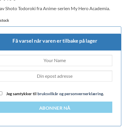
 av Shoto Todoroki fra Anime-serien My Hero Academia.
 stock
Få varsel når varen er tilbake på lager
Jeg samtykker til
bruksvilkår og personvernerklæring
.
ABONNER NÅ