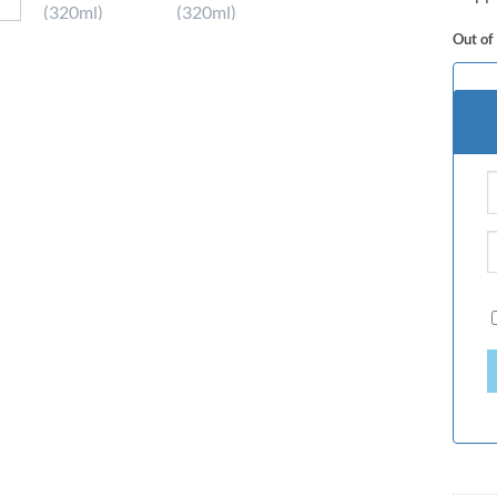
Out of