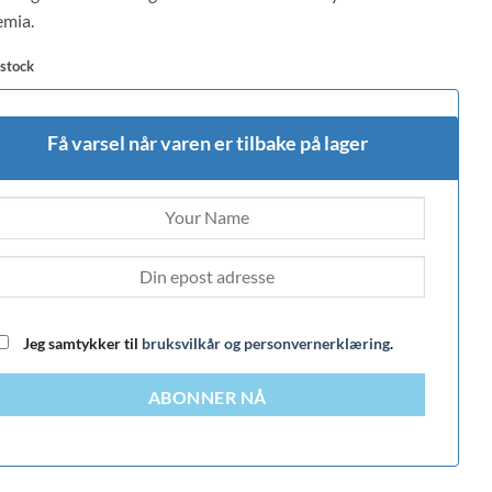
mia.
 stock
Få varsel når varen er tilbake på lager
Jeg samtykker til
bruksvilkår og personvernerklæring
.
ABONNER NÅ