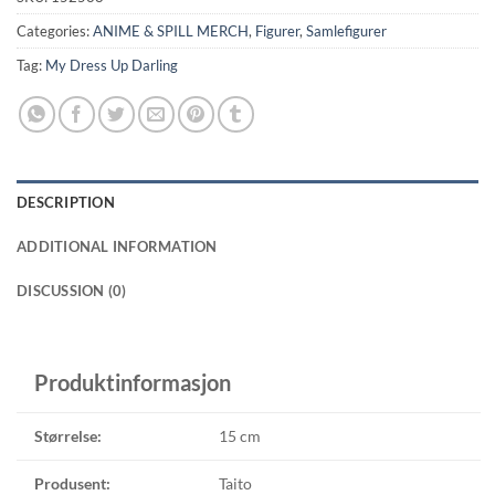
Categories:
ANIME & SPILL MERCH
,
Figurer
,
Samlefigurer
Tag:
My Dress Up Darling
DESCRIPTION
ADDITIONAL INFORMATION
DISCUSSION (0)
Produktinformasjon
Størrelse:
15 cm
Produsent:
Taito