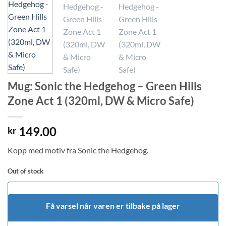
Mug: Sonic the Hedgehog – Green Hills
Zone Act 1 (320ml, DW & Micro Safe)
149.00
kr
Kopp med motiv fra Sonic the Hedgehog.
Out of stock
Få varsel når varen er tilbake på lager