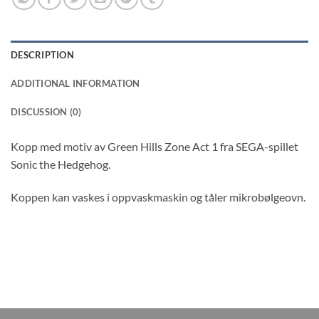
DESCRIPTION
ADDITIONAL INFORMATION
DISCUSSION (0)
Kopp med motiv av Green Hills Zone Act 1 fra SEGA-spillet
Sonic the Hedgehog.
Koppen kan vaskes i oppvaskmaskin og tåler mikrobølgeovn.