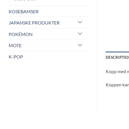
KOSEBAMSER
JAPANSKE PRODUKTER
POKÉMON
MOTE
K-POP
DESCRIPTIO
Kopp med mo
Koppen kan 