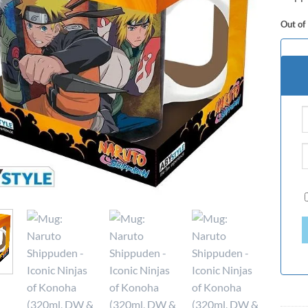
Out of