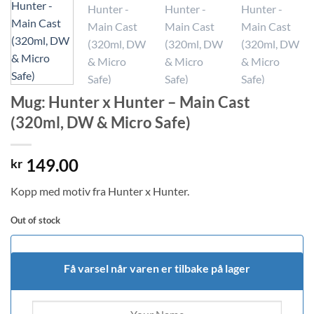
Mug: Hunter x Hunter – Main Cast
(320ml, DW & Micro Safe)
149.00
kr
Kopp med motiv fra Hunter x Hunter.
Out of stock
Få varsel når varen er tilbake på lager