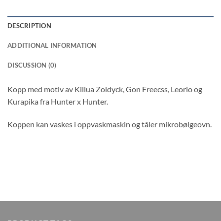
DESCRIPTION
ADDITIONAL INFORMATION
DISCUSSION (0)
Kopp med motiv av Killua Zoldyck, Gon Freecss, Leorio og
Kurapika fra Hunter x Hunter.
Koppen kan vaskes i oppvaskmaskin og tåler mikrobølgeovn.