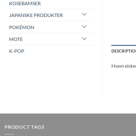
KOSEBAMSER
JAPANSKE PRODUKTER
POKÉMON
MOTE
K-POP
DESCRIPTIO
Hvem elsker
PRODUCT TAGS