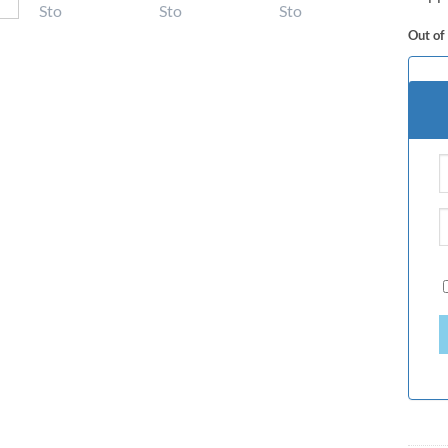
Out of