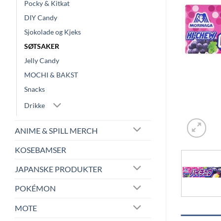
Pocky & Kitkat
DIY Candy
Sjokolade og Kjeks
SØTSAKER
Jelly Candy
MOCHI & BAKST
Snacks
Drikke
ANIME & SPILL MERCH
KOSEBAMSER
JAPANSKE PRODUKTER
POKÉMON
MOTE