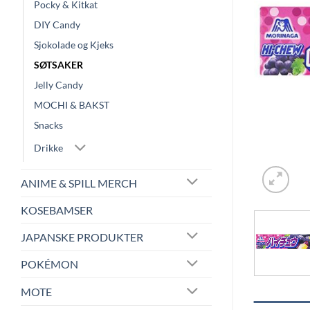
Pocky & Kitkat
DIY Candy
Sjokolade og Kjeks
SØTSAKER
Jelly Candy
MOCHI & BAKST
Snacks
Drikke
ANIME & SPILL MERCH
KOSEBAMSER
JAPANSKE PRODUKTER
POKÉMON
MOTE