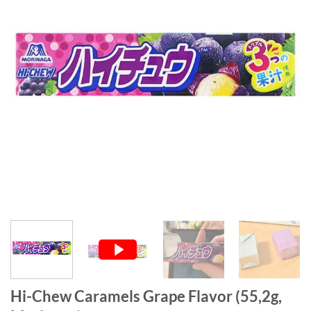
Hi-Chew Caramels Grape Flavor (55,2g,