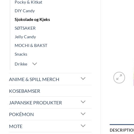
Pocky & Kitkat
DIY Candy
Sjokolade og Kjeks
SØTSAKER
Jelly Candy
MOCHI & BAKST
Snacks
Drikke
ANIME & SPILL MERCH
KOSEBAMSER
JAPANSKE PRODUKTER
POKÉMON
MOTE
DESCRIPTIO