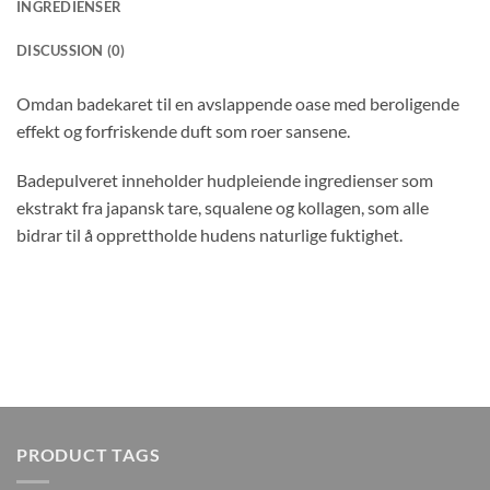
INGREDIENSER
DISCUSSION (0)
Omdan badekaret til en avslappende oase med beroligende
effekt og forfriskende duft som roer sansene.
Badepulveret inneholder hudpleiende ingredienser som
ekstrakt fra japansk tare, squalene og kollagen, som alle
bidrar til å opprettholde hudens naturlige fuktighet.
PRODUCT TAGS