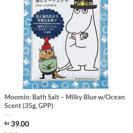
Moomin: Bath Salt – Milky Blue w/Ocean
Scent (35g, GPP)
39.00
kr