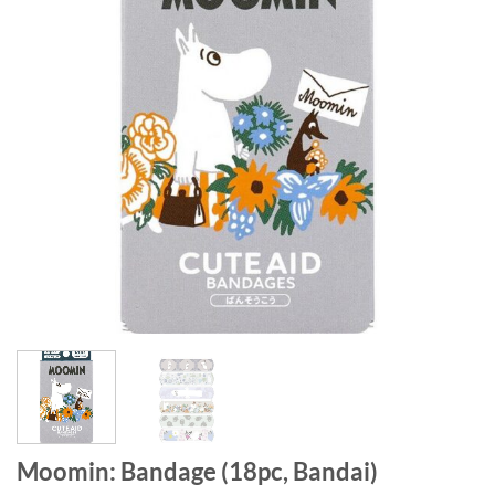
Moomin: Bandage (18pc, Bandai)