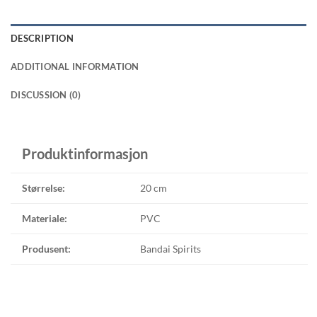
DESCRIPTION
ADDITIONAL INFORMATION
DISCUSSION (0)
Produktinformasjon
Størrelse:
20 cm
Materiale:
PVC
Produsent:
Bandai Spirits