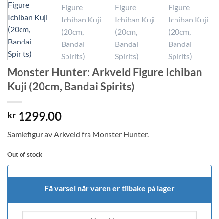
Monster Hunter: Arkveld Figure Ichiban
Kuji (20cm, Bandai Spirits)
1299.00
kr
Samlefigur av Arkveld fra Monster Hunter.
Out of stock
Få varsel når varen er tilbake på lager