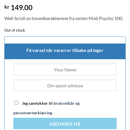
149.00
kr
Wall Scroll av hovedkarakterene fra serien Mob Psycho 100.
Out of stock
Få varsel når varen er tilbake på lager
Jeg samtykker til
bruksvilkår og
personvernerklæring
.
ABONNER NÅ