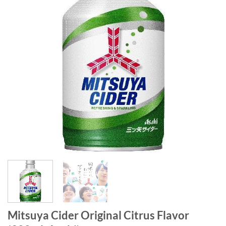
Mitsuya Cider Original Citrus Flavor