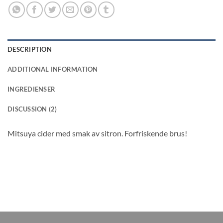
DESCRIPTION
ADDITIONAL INFORMATION
INGREDIENSER
DISCUSSION (2)
Mitsuya cider med smak av sitron. Forfriskende brus!