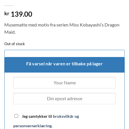
139.00
kr
Musematte med motiv fra serien Miss Kobayashi’s Dragon
Maid.
Out of stock
Få varsel når varen er tilbake på lager
Jeg samtykker til
bruksvilkår og
personvernerklæring
.