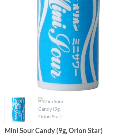
Mini Sour Candy (9g, Orion Star)