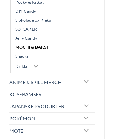
Pocky & Kitkat
DIY Candy
Sjokolade og Kjeks
SØTSAKER
Jelly Candy
MOCHI & BAKST
Snacks
Drikke
ANIME & SPILL MERCH
KOSEBAMSER
JAPANSKE PRODUKTER
POKÉMON
MOTE