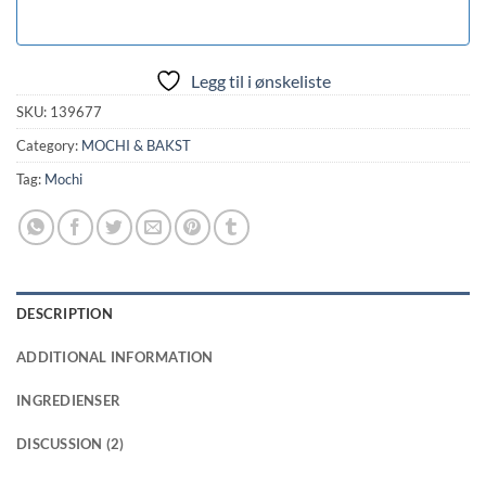
Legg til i ønskeliste
SKU:
139677
Category:
MOCHI & BAKST
Tag:
Mochi
DESCRIPTION
ADDITIONAL INFORMATION
INGREDIENSER
DISCUSSION (2)