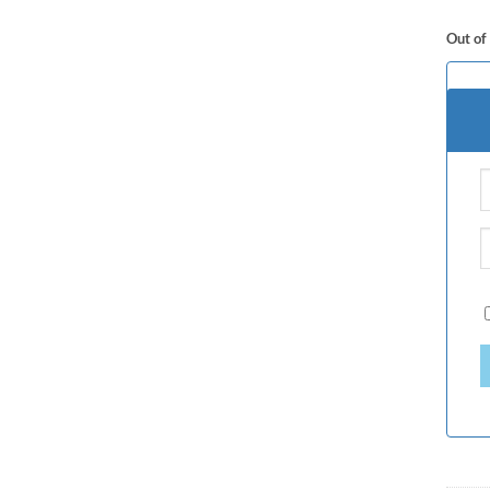
Out of