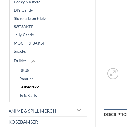
Pocky & Kitkat
DIY Candy
Sjokolade og Kjeks
SØTSAKER
Jelly Candy
MOCHI & BAKST
Snacks
Drikke
BRUS
Ramune
Leskedrikk
Te & Kaffe
ANIME & SPILL MERCH
DESCRIPTIO
KOSEBAMSER