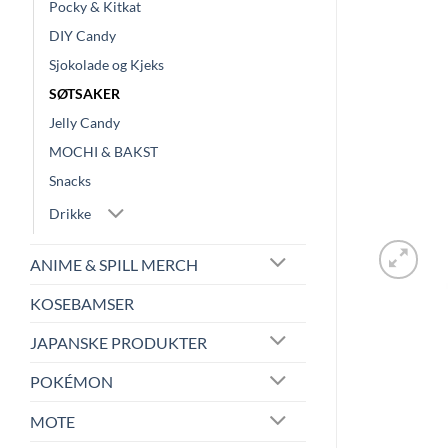
Pocky & Kitkat
DIY Candy
Sjokolade og Kjeks
SØTSAKER
Jelly Candy
MOCHI & BAKST
Snacks
Drikke
ANIME & SPILL MERCH
KOSEBAMSER
JAPANSKE PRODUKTER
POKÉMON
MOTE