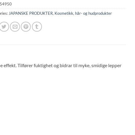
54950
ries:
JAPANSKE PRODUKTER
,
Kosmetikk, hår- og hudprodukter
effekt. Tilfører fuktighet og bidrar til myke, smidige lepper