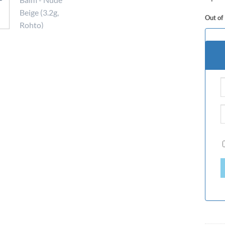
Out of