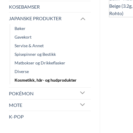
KOSEBAMSER
JAPANSKE PRODUKTER
Bøker
Gavekort
Servise & Annet
Spisepinner og Bestikk
Matbokser og Drikkeflasker
Diverse
Kosmetikk, hår- og hudprodukter
POKÉMON
MOTE
K-POP