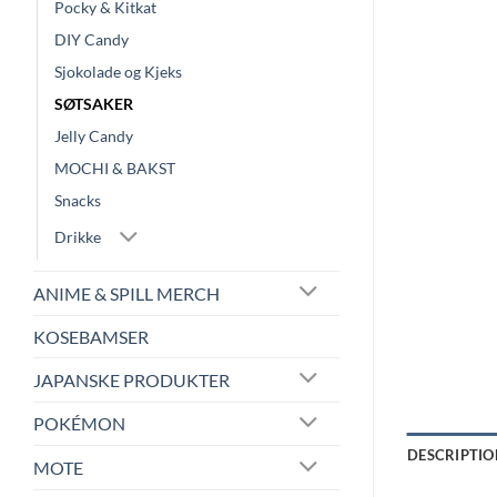
Pocky & Kitkat
DIY Candy
Sjokolade og Kjeks
SØTSAKER
Jelly Candy
MOCHI & BAKST
Snacks
Drikke
ANIME & SPILL MERCH
KOSEBAMSER
JAPANSKE PRODUKTER
POKÉMON
DESCRIPTIO
MOTE