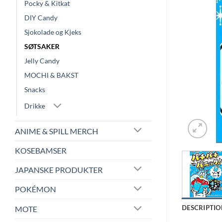
Pocky & Kitkat
DIY Candy
Sjokolade og Kjeks
SØTSAKER
Jelly Candy
MOCHI & BAKST
Snacks
Drikke
ANIME & SPILL MERCH
KOSEBAMSER
JAPANSKE PRODUKTER
POKÉMON
DESCRIPTIO
MOTE