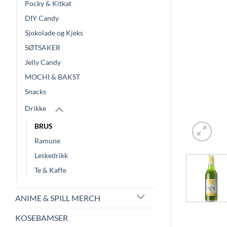
Pocky & Kitkat
DIY Candy
Sjokolade og Kjeks
SØTSAKER
Jelly Candy
MOCHI & BAKST
Snacks
Drikke
BRUS
Ramune
Leskedrikk
Te & Kaffe
ANIME & SPILL MERCH
KOSEBAMSER