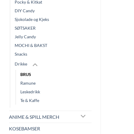
Pocky & Kitkat
DIY Candy
Sjokolade og Kjeks
SØTSAKER
Jelly Candy
MOCHI & BAKST
Snacks
Drikke
BRUS
Ramune
Leskedrikk
Te & Kaffe
ANIME & SPILL MERCH
KOSEBAMSER