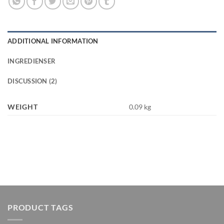
ADDITIONAL INFORMATION
INGREDIENSER
DISCUSSION (2)
WEIGHT
0.09 kg
PRODUCT TAGS