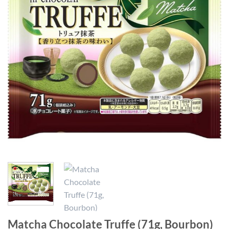
Matcha Chocolate Truffe (71g, Bourbon)