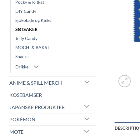
Pocky & Kitkat
DIY Candy
Sjokolade og Kjeks
SØTSAKER
Jelly Candy
MOCHI & BAKST
Snacks
Drikke
ANIME & SPILL MERCH
KOSEBAMSER
JAPANSKE PRODUKTER
POKÉMON
DESCRIPTIO
MOTE