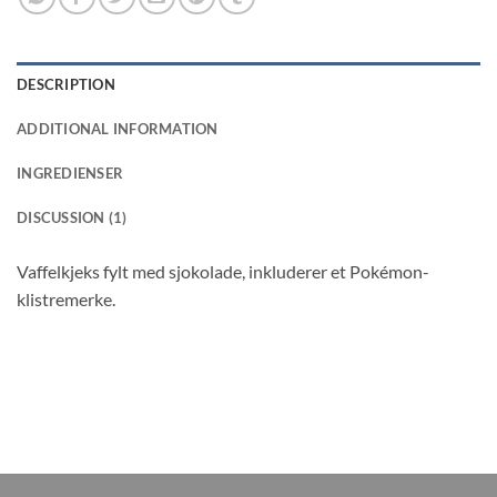
DESCRIPTION
ADDITIONAL INFORMATION
INGREDIENSER
DISCUSSION (1)
Vaffelkjeks fylt med sjokolade, inkluderer et Pokémon-
klistremerke.