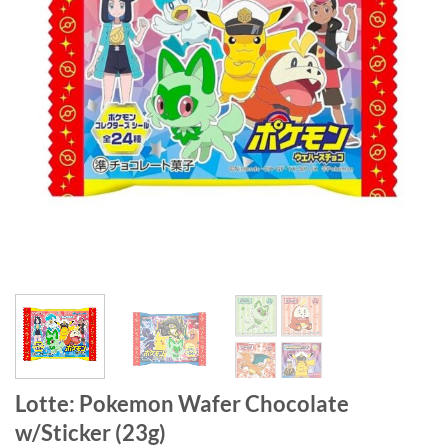
Lotte: Pokemon Wafer Chocolate
w/Sticker (23g)