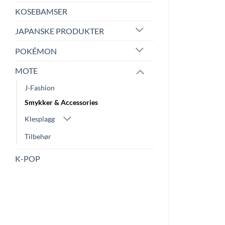
KOSEBAMSER
JAPANSKE PRODUKTER
POKÉMON
MOTE
J-Fashion
Smykker & Accessories
Klesplagg
Tilbehør
K-POP