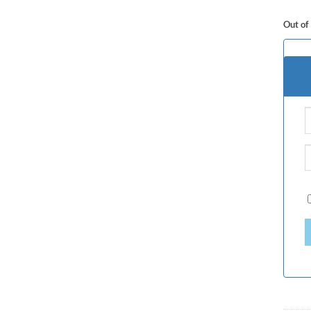
Out of